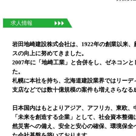
求人情報
岩田地崎建設株式会社は、1922年の創業以来
スの向上に努めてきました。
2007年に「地崎工業」と合併をし、ゼネコン
た。
札幌に本社を持ち、北海道建設業界ではリーデ
支店などでは数十億規模の案件も増えさらなる
日本国内はもとよりアジア、アフリカ、東欧、
「未来を創造する企業」として、社会資本整備
然災害への備え、安全と安心の確保、環境保全
た会社基盤を築いております。