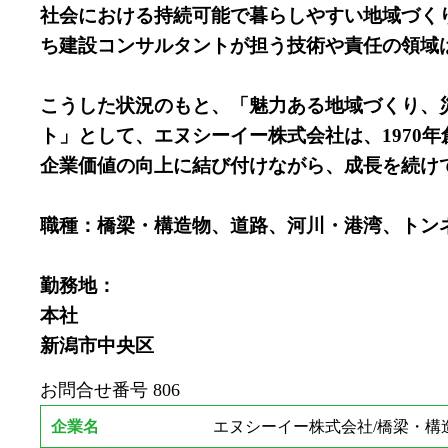
社会における持続可能で暮らしやすい地域づく
ち建設コンサルタントが担う技術や責任の領域
こうした状況のもと、「魅力ある地域づくり、
ト」として、エヌシーイー株式会社は、1970
企業価値の向上に結び付けながら、成長を続け
職種：橋梁・構造物、道路、河川・港湾、トン
勤務地：
本社
新潟市中央区
お問合せ番号
806
企業名
エヌシーイー株式会社/橋梁・構