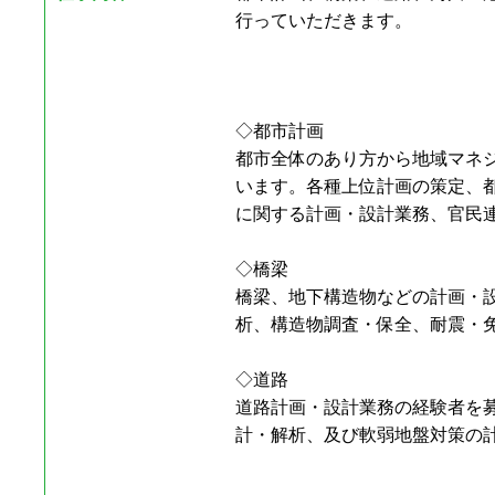
行っていただきます。
◇都市計画
都市全体のあり方から地域マネ
います。各種上位計画の策定、
に関する計画・設計業務、官民
◇橋梁
橋梁、地下構造物などの計画・
析、構造物調査・保全、耐震・
◇道路
道路計画・設計業務の経験者を
計・解析、及び軟弱地盤対策の