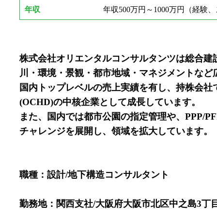
年収
年収500万円～1000万円（経
株式会社オリエンタルコンサルタンツは総合建
川・環境・景観・都市地域・マネジメントなど
国内トップレベルの売上実績を有し、持株会社て
(OCHD)の中核企業として成長しています。
また、国内では都市公園の指定管理や、PPP/
チャレンジを展開し、領域を拡大しています。
職種：設計/地下構造コンサルタント
勤務地：関西支社/大阪府大阪市北区中之島3丁目2-