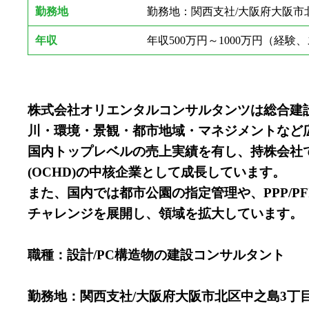
勤務地
勤務地：関西支社/大阪府大阪市北区
年収
年収500万円～1000万円（経
株式会社オリエンタルコンサルタンツは総合建
川・環境・景観・都市地域・マネジメントなど
国内トップレベルの売上実績を有し、持株会社て
(OCHD)の中核企業として成長しています。
また、国内では都市公園の指定管理や、PPP/
チャレンジを展開し、領域を拡大しています。
職種：設計/PC構造物の建設コンサルタント
勤務地：関西支社/大阪府大阪市北区中之島3丁目2-