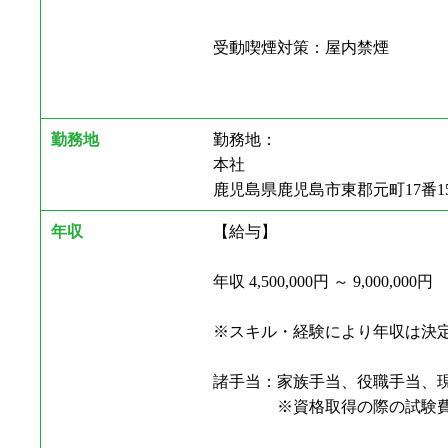
受動喫煙対策：屋内禁煙
勤務地
勤務地：
本社
鹿児島県鹿児島市東郡元町17番1
年収
【給与】
年収 4,500,000円 ～ 9,000,000円
※スキル・経験により年収は決
諸手当：家族手当、役職手当、
※資格取得の際の試験費用