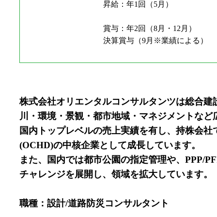
昇給：年1回（5月）
賞与：年2回（8月・12月）
決算賞与（9月※業績による）
株式会社オリエンタルコンサルタンツは総合建
川・環境・景観・都市地域・マネジメントなど
国内トップレベルの売上実績を有し、持株会社て
(OCHD)の中核企業として成長しています。
また、国内では都市公園の指定管理や、PPP/
チャレンジを展開し、領域を拡大しています。
職種：設計/道路防災コンサルタント