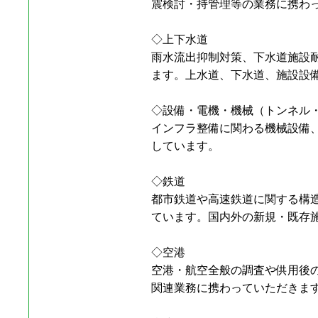
震検討・持管理等の業務に携わ
◇上下水道
雨水流出抑制対策、下水道施設
ます。上水道、下水道、施設設
◇設備・電機・機械（トンネル
インフラ整備に関わる機械設備
しています。
◇鉄道
都市鉄道や高速鉄道に関する構
ています。国内外の新規・既存
◇空港
空港・航空全般の調査や供用後
関連業務に携わっていただきま