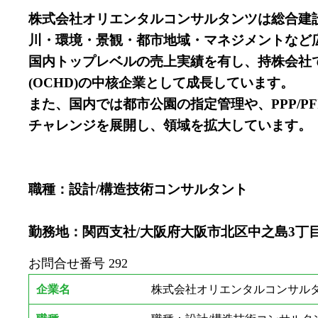
株式会社オリエンタルコンサルタンツは総合建
川・環境・景観・都市地域・マネジメントなど
国内トップレベルの売上実績を有し、持株会社て
(OCHD)の中核企業として成長しています。
また、国内では都市公園の指定管理や、PPP/
チャレンジを展開し、領域を拡大しています。
職種：設計/構造技術コンサルタント
勤務地：関西支社/大阪府大阪市北区中之島3丁目2-
お問合せ番号
292
企業名
株式会社オリエンタルコンサルタ