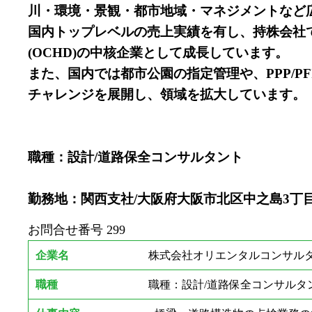
川・環境・景観・都市地域・マネジメントなど
国内トップレベルの売上実績を有し、持株会社て
(OCHD)の中核企業として成長しています。
また、国内では都市公園の指定管理や、PPP/
チャレンジを展開し、領域を拡大しています。
職種：設計/道路保全コンサルタント
勤務地：関西支社/大阪府大阪市北区中之島3丁目2-
お問合せ番号
299
企業名
株式会社オリエンタルコンサルタ
職種
職種：設計/道路保全コンサルタ