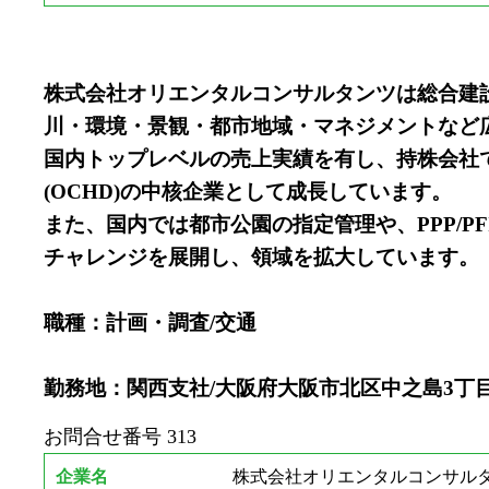
株式会社オリエンタルコンサルタンツは総合建
川・環境・景観・都市地域・マネジメントなど
国内トップレベルの売上実績を有し、持株会社て
(OCHD)の中核企業として成長しています。
また、国内では都市公園の指定管理や、PPP/
チャレンジを展開し、領域を拡大しています。
職種：計画・調査/交通
勤務地：関西支社/大阪府大阪市北区中之島3丁目2-
お問合せ番号
313
企業名
株式会社オリエンタルコンサルタ