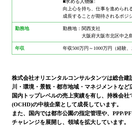
■求める人物像:
向上心を持ち、仕事を進められ
成長することが期待されるポジ
勤務地
勤務地：関西支社
大阪府大阪市北区中之島3丁目2
年収
年収500万円～1000万円（経
株式会社オリエンタルコンサルタンツは総合建
川・環境・景観・都市地域・マネジメントなど
国内トップレベルの売上実績を有し、持株会社て
(OCHD)の中核企業として成長しています。
また、国内では都市公園の指定管理や、PPP/
チャレンジを展開し、領域を拡大しています。