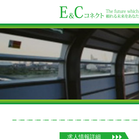
求人情報詳細