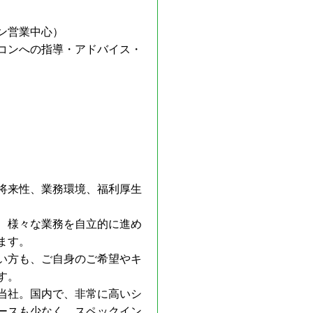
ン営業中心）
コンへの指導・アドバイス・
将来性、業務環境、福利厚生
、様々な業務を自立的に進め
ます。
い方も、ご自身のご希望やキ
す。
当社。国内で、非常に高いシ
ースも少なく、スペックイン