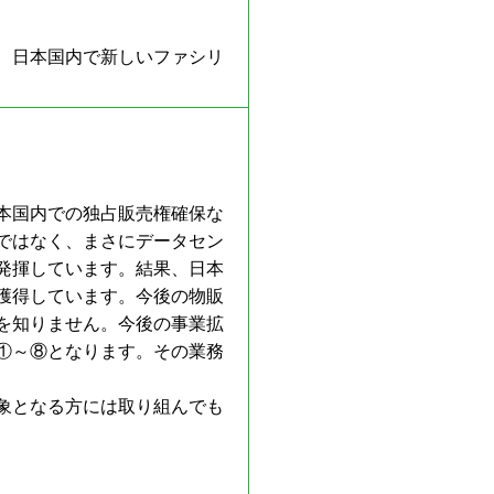
、日本国内で新しいファシリ
本国内での独占販売権確保な
ではなく、まさにデータセン
発揮しています。結果、日本
獲得しています。今後の物販
を知りません。今後の事業拡
①～⑧となります。その業務
象となる方には取り組んでも