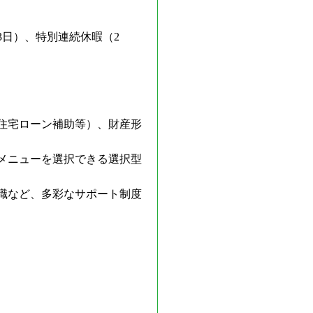
日）、特別連続休暇（2
住宅ローン補助等）、財産形
メニューを選択できる選択型
職など、多彩なサポート制度