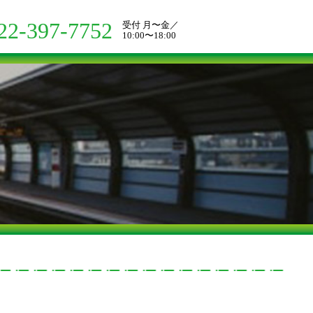
22-397-7752
受付 月〜金／
10:00〜18:00