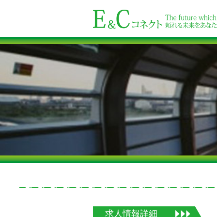
求人情報詳細