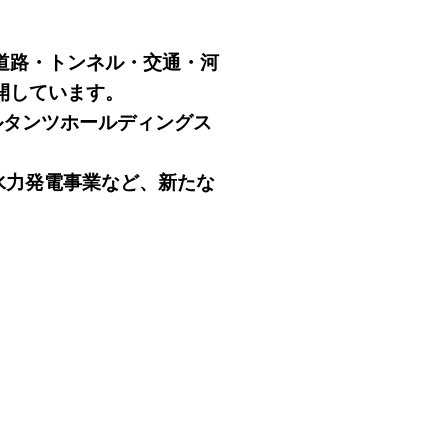
道路・トンネル・交通・河
開しています。
タンツホールディングス
小水力発電事業など、新たな