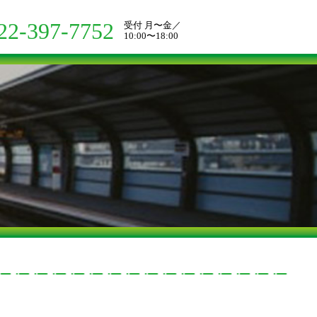
22-397-7752
受付 月〜金／
10:00〜18:00