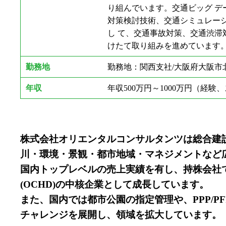
り組んでいます。交通ビッグ
対策検討技術、交通シミュレーシ
し て、交通事故対策、交通渋
けたて取り組みを進めています。O
勤務地
勤務地：関西支社/大阪府大阪市北区
年収
年収500万円～1000万円（経
株式会社オリエンタルコンサルタンツは総合建
川・環境・景観・都市地域・マネジメントなど
国内トップレベルの売上実績を有し、持株会社て
(OCHD)の中核企業として成長しています。
また、国内では都市公園の指定管理や、PPP/
チャレンジを展開し、領域を拡大しています。