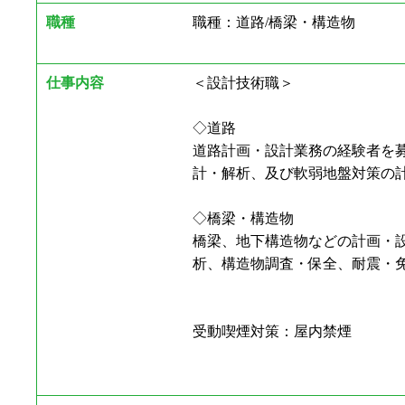
職種
職種：道路/橋梁・構造物
仕事内容
＜設計技術職＞
◇道路
道路計画・設計業務の経験者を
計・解析、及び軟弱地盤対策の
◇橋梁・構造物
橋梁、地下構造物などの計画・
析、構造物調査・保全、耐震・
受動喫煙対策：屋内禁煙