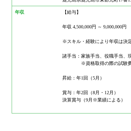
年収
【給与】
年収 4,500,000円 ～ 9,000,000円
※スキル・経験により年収は決
諸手当：家族手当、役職手当、
※資格取得の際の試験費用
昇給：年1回（5月）
賞与：年2回（8月・12月）
決算賞与（9月※業績による）