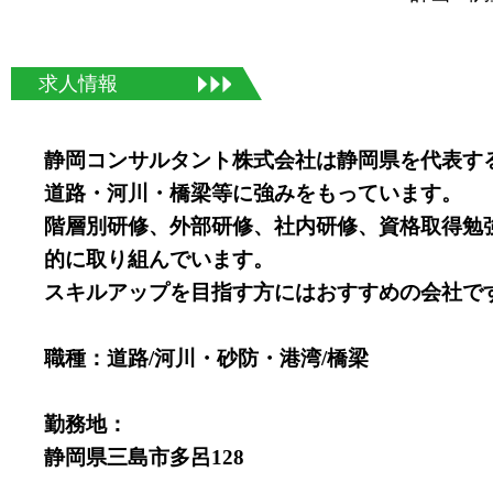
求人情報
静岡コンサルタント株式会社は静岡県を代表す
道路・河川・橋梁等に強みをもっています。
階層別研修、外部研修、社内研修、資格取得勉
的に取り組んでいます。
スキルアップを目指す方にはおすすめの会社で
職種：道路/河川・砂防・港湾/橋梁
勤務地：
静岡県三島市多呂128