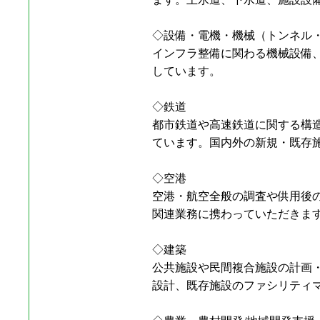
◇設備・電機・機械（トンネル
インフラ整備に関わる機械設備
しています。
◇鉄道
都市鉄道や高速鉄道に関する構
ています。国内外の新規・既存
◇空港
空港・航空全般の調査や供用後
関連業務に携わっていただきま
◇建築
公共施設や民間複合施設の計画
設計、既存施設のファシリティ